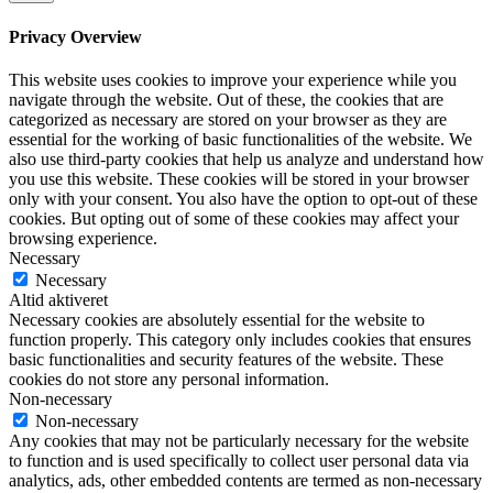
Privacy Overview
This website uses cookies to improve your experience while you
navigate through the website. Out of these, the cookies that are
categorized as necessary are stored on your browser as they are
essential for the working of basic functionalities of the website. We
also use third-party cookies that help us analyze and understand how
you use this website. These cookies will be stored in your browser
only with your consent. You also have the option to opt-out of these
cookies. But opting out of some of these cookies may affect your
browsing experience.
Necessary
Necessary
Altid aktiveret
Necessary cookies are absolutely essential for the website to
function properly. This category only includes cookies that ensures
basic functionalities and security features of the website. These
cookies do not store any personal information.
Non-necessary
Non-necessary
Any cookies that may not be particularly necessary for the website
to function and is used specifically to collect user personal data via
analytics, ads, other embedded contents are termed as non-necessary