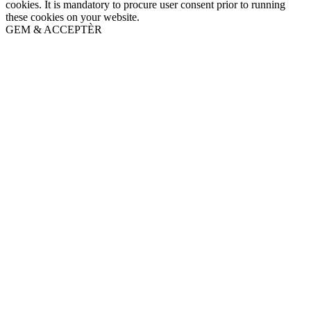
cookies. It is mandatory to procure user consent prior to running
these cookies on your website.
GEM & ACCEPTÈR