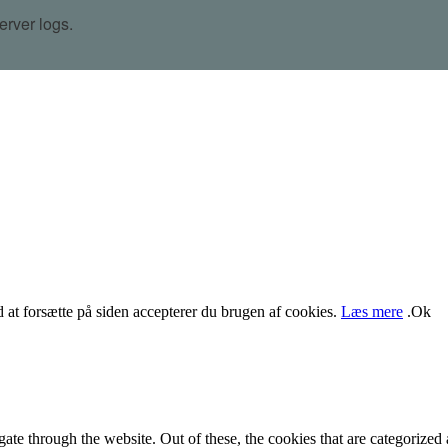
Ved at forsætte på siden accepterer du brugen af cookies.
Læs mere
.
Ok
e through the website. Out of these, the cookies that are categorized a