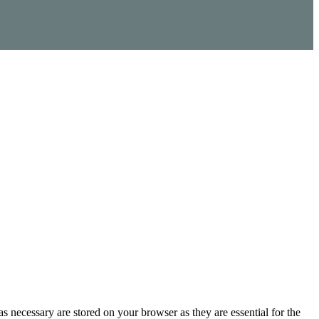
s necessary are stored on your browser as they are essential for the