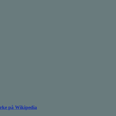
irke på Wikipedia