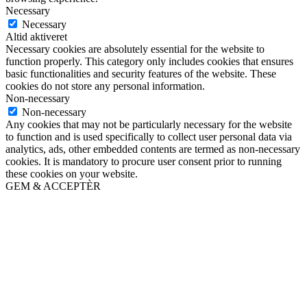
Necessary
Necessary
Altid aktiveret
Necessary cookies are absolutely essential for the website to
function properly. This category only includes cookies that ensures
basic functionalities and security features of the website. These
cookies do not store any personal information.
Non-necessary
Non-necessary
Any cookies that may not be particularly necessary for the website
to function and is used specifically to collect user personal data via
analytics, ads, other embedded contents are termed as non-necessary
cookies. It is mandatory to procure user consent prior to running
these cookies on your website.
GEM & ACCEPTÈR