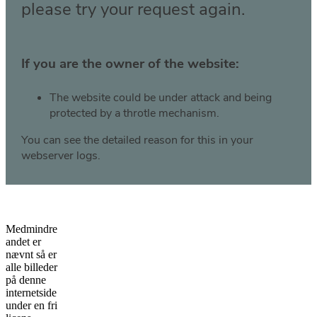
Medmindre
andet er
nævnt så er
alle billeder
på denne
internetside
under en fri