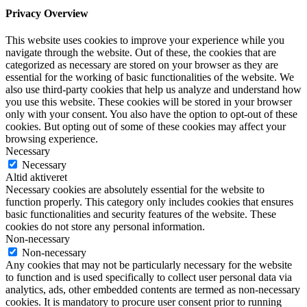
Privacy Overview
This website uses cookies to improve your experience while you
navigate through the website. Out of these, the cookies that are
categorized as necessary are stored on your browser as they are
essential for the working of basic functionalities of the website. We
also use third-party cookies that help us analyze and understand how
you use this website. These cookies will be stored in your browser
only with your consent. You also have the option to opt-out of these
cookies. But opting out of some of these cookies may affect your
browsing experience.
Necessary
Necessary
Altid aktiveret
Necessary cookies are absolutely essential for the website to
function properly. This category only includes cookies that ensures
basic functionalities and security features of the website. These
cookies do not store any personal information.
Non-necessary
Non-necessary
Any cookies that may not be particularly necessary for the website
to function and is used specifically to collect user personal data via
analytics, ads, other embedded contents are termed as non-necessary
cookies. It is mandatory to procure user consent prior to running