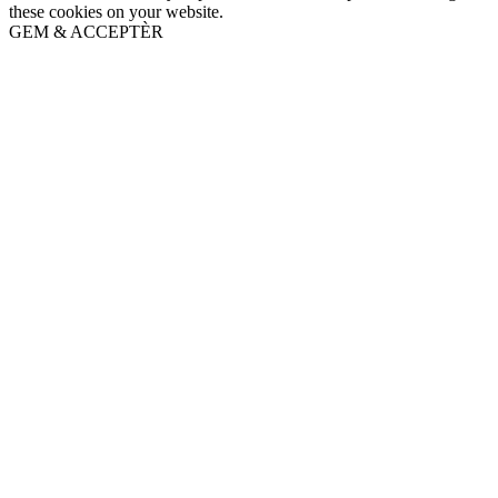
these cookies on your website.
GEM & ACCEPTÈR