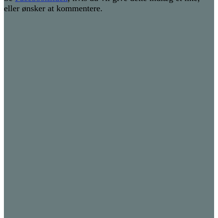
eller ønsker at kommentere.