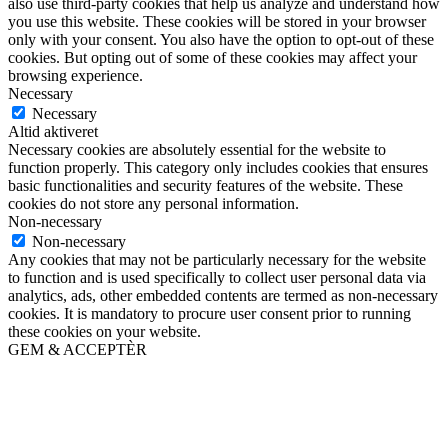
also use third-party cookies that help us analyze and understand how
you use this website. These cookies will be stored in your browser
only with your consent. You also have the option to opt-out of these
cookies. But opting out of some of these cookies may affect your
browsing experience.
Necessary
Necessary
Altid aktiveret
Necessary cookies are absolutely essential for the website to
function properly. This category only includes cookies that ensures
basic functionalities and security features of the website. These
cookies do not store any personal information.
Non-necessary
Non-necessary
Any cookies that may not be particularly necessary for the website
to function and is used specifically to collect user personal data via
analytics, ads, other embedded contents are termed as non-necessary
cookies. It is mandatory to procure user consent prior to running
these cookies on your website.
GEM & ACCEPTÈR