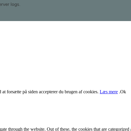
Ved at forsætte på siden accepterer du brugen af cookies.
Læs mere
.
Ok
e through the website. Out of these, the cookies that are categorized a