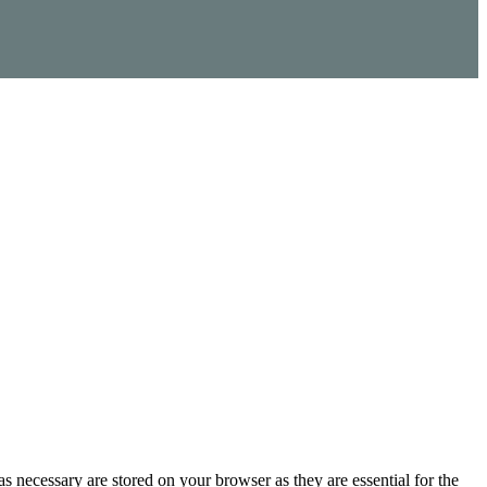
s necessary are stored on your browser as they are essential for the