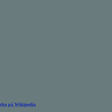
irke på Wikipedia