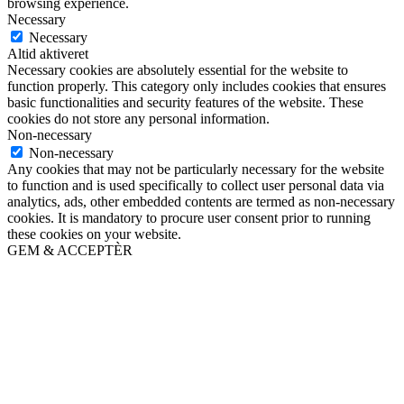
browsing experience.
Necessary
Necessary
Altid aktiveret
Necessary cookies are absolutely essential for the website to
function properly. This category only includes cookies that ensures
basic functionalities and security features of the website. These
cookies do not store any personal information.
Non-necessary
Non-necessary
Any cookies that may not be particularly necessary for the website
to function and is used specifically to collect user personal data via
analytics, ads, other embedded contents are termed as non-necessary
cookies. It is mandatory to procure user consent prior to running
these cookies on your website.
GEM & ACCEPTÈR