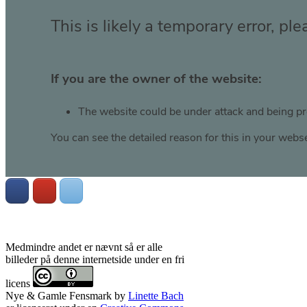
Medmindre andet er nævnt så er alle
billeder på denne internetside under en fri
licens
Nye & Gamle Fensmark
by
Linette Bach