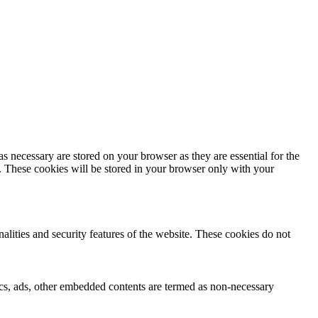
s necessary are stored on your browser as they are essential for the
e. These cookies will be stored in your browser only with your
nalities and security features of the website. These cookies do not
ytics, ads, other embedded contents are termed as non-necessary