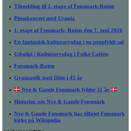
Tilmelding til 2. etape af Fensmark-Ruten
Pinsekoncert med Urania
1. etape af Fensmark- Ruten den 7. juni 2026
En fantastisk kulturarvsdag i en propfyldt sal
Udsolgt / Kulturarvsdag i Folke Caféen
Fensmark-Ruten
Gymnastik med Ditte i 45 år
Nye & Gamle Fensmark fylder 11 år
Historien om Nye & Gamle Fensmark
Nye & Gamle Fensmark har tilføjet Fensmark
kirke på Wikipedia