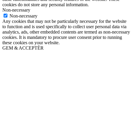
cookies do not store any personal information.
Non-necessary
Non-necessary
Any cookies that may not be particularly necessary for the website
to function and is used specifically to collect user personal data via
analytics, ads, other embedded contents are termed as non-necessary
cookies. It is mandatory to procure user consent prior to running
these cookies on your website.
GEM & ACCEPTÈR