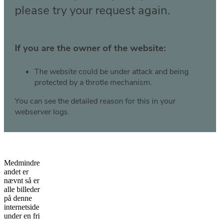
Medmindre
andet er
nævnt så er
alle billeder
på denne
internetside
under en fri