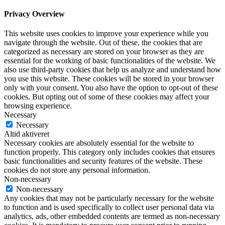
Privacy Overview
This website uses cookies to improve your experience while you
navigate through the website. Out of these, the cookies that are
categorized as necessary are stored on your browser as they are
essential for the working of basic functionalities of the website. We
also use third-party cookies that help us analyze and understand how
you use this website. These cookies will be stored in your browser
only with your consent. You also have the option to opt-out of these
cookies. But opting out of some of these cookies may affect your
browsing experience.
Necessary
Necessary
Altid aktiveret
Necessary cookies are absolutely essential for the website to
function properly. This category only includes cookies that ensures
basic functionalities and security features of the website. These
cookies do not store any personal information.
Non-necessary
Non-necessary
Any cookies that may not be particularly necessary for the website
to function and is used specifically to collect user personal data via
analytics, ads, other embedded contents are termed as non-necessary