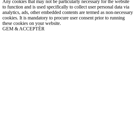
Any cookies that may not be particularly necessary for the website
to function and is used specifically to collect user personal data via
analytics, ads, other embedded contents are termed as non-necessary
cookies. It is mandatory to procure user consent prior to running
these cookies on your website.
GEM & ACCEPTÈR