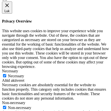
Luk
Privacy Overview
This website uses cookies to improve your experience while you
navigate through the website. Out of these, the cookies that are
categorized as necessary are stored on your browser as they are
essential for the working of basic functionalities of the website. We
also use third-party cookies that help us analyze and understand how
you use this website. These cookies will be stored in your browser
only with your consent. You also have the option to opt-out of these
cookies. But opting out of some of these cookies may affect your
browsing experience.
Necessary
Necessary
Altid aktiveret
Necessary cookies are absolutely essential for the website to
function properly. This category only includes cookies that ensures
basic functionalities and security features of the website. These
cookies do not store any personal information.
Non-necessary
Non-necessary