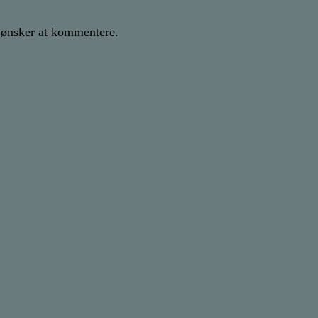
er ønsker at kommentere.