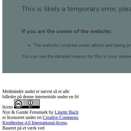
Medmindre andet er nævnt så er alle
billeder på denne internetside under en fri
licens
Nye & Gamle Fensmark
by
Linette Bach
er licenseret under en
Creative Commons
Kreditering 4.0 International-licens
.
Baseret på et værk ved