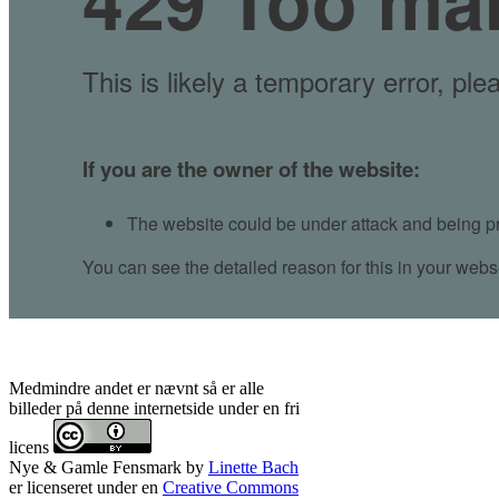
Medmindre andet er nævnt så er alle
billeder på denne internetside under en fri
licens
Nye & Gamle Fensmark
by
Linette Bach
er licenseret under en
Creative Commons