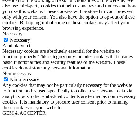
essential for the working of basic functionalities of the website. We
also use third-party cookies that help us analyze and understand how
you use this website. These cookies will be stored in your browser
only with your consent. You also have the option to opt-out of these
cookies. But opting out of some of these cookies may affect your
browsing experience.
Necessary
Necessary
Altid aktiveret
Necessary cookies are absolutely essential for the website to
function properly. This category only includes cookies that ensures
basic functionalities and security features of the website. These
cookies do not store any personal information.
Non-necessary
Non-necessary
Any cookies that may not be particularly necessary for the website
to function and is used specifically to collect user personal data via
analytics, ads, other embedded contents are termed as non-necessary
cookies. It is mandatory to procure user consent prior to running
these cookies on your website.
GEM & ACCEPTÈR