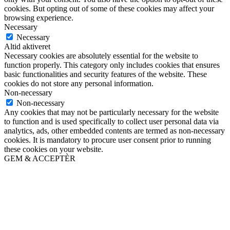
cookies. But opting out of some of these cookies may affect your
browsing experience.
Necessary
Necessary
Altid aktiveret
Necessary cookies are absolutely essential for the website to
function properly. This category only includes cookies that ensures
basic functionalities and security features of the website. These
cookies do not store any personal information.
Non-necessary
Non-necessary
Any cookies that may not be particularly necessary for the website
to function and is used specifically to collect user personal data via
analytics, ads, other embedded contents are termed as non-necessary
cookies. It is mandatory to procure user consent prior to running
these cookies on your website.
GEM & ACCEPTÈR