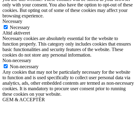
only with your consent. You also have the option to opt-out of these
cookies. But opting out of some of these cookies may affect your
browsing experience.
Necessary
Necessary
Altid aktiveret
Necessary cookies are absolutely essential for the website to
function properly. This category only includes cookies that ensures
basic functionalities and security features of the website. These
cookies do not store any personal information.
Non-necessary
Non-necessary
Any cookies that may not be particularly necessary for the website
to function and is used specifically to collect user personal data via
analytics, ads, other embedded contents are termed as non-necessary
cookies. It is mandatory to procure user consent prior to running
these cookies on your website.
GEM & ACCEPTÈR