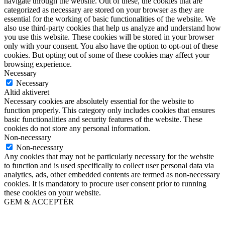
navigate through the website. Out of these, the cookies that are
categorized as necessary are stored on your browser as they are
essential for the working of basic functionalities of the website. We
also use third-party cookies that help us analyze and understand how
you use this website. These cookies will be stored in your browser
only with your consent. You also have the option to opt-out of these
cookies. But opting out of some of these cookies may affect your
browsing experience.
Necessary
Necessary
Altid aktiveret
Necessary cookies are absolutely essential for the website to
function properly. This category only includes cookies that ensures
basic functionalities and security features of the website. These
cookies do not store any personal information.
Non-necessary
Non-necessary
Any cookies that may not be particularly necessary for the website
to function and is used specifically to collect user personal data via
analytics, ads, other embedded contents are termed as non-necessary
cookies. It is mandatory to procure user consent prior to running
these cookies on your website.
GEM & ACCEPTÈR