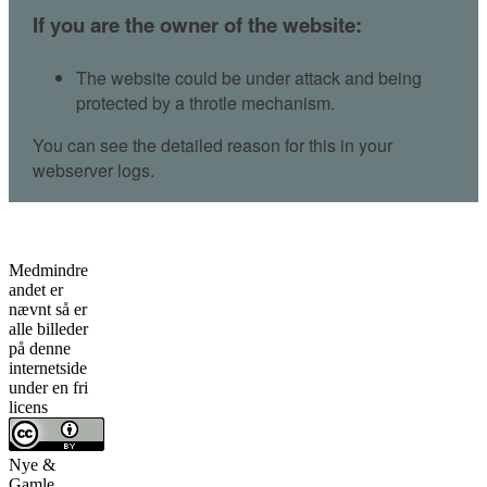
Medmindre
andet er
nævnt så er
alle billeder
på denne
internetside
under en fri
licens
Nye &
Gamle