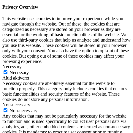
Privacy Overview
This website uses cookies to improve your experience while you
navigate through the website. Out of these, the cookies that are
categorized as necessary are stored on your browser as they are
essential for the working of basic functionalities of the website. We
also use third-party cookies that help us analyze and understand how
you use this website. These cookies will be stored in your browser
only with your consent. You also have the option to opt-out of these
cookies. But opting out of some of these cookies may affect your
browsing experience.
Necessary
Necessary
Altid aktiveret
Necessary cookies are absolutely essential for the website to
function properly. This category only includes cookies that ensures
basic functionalities and security features of the website. These
cookies do not store any personal information.
Non-necessary
Non-necessary
Any cookies that may not be particularly necessary for the website
to function and is used specifically to collect user personal data via
analytics, ads, other embedded contents are termed as non-necessary
cookies. It is mandatory to procure user consent prior to running