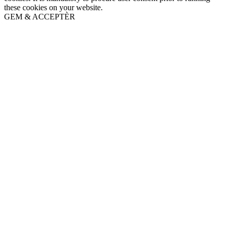
these cookies on your website.
GEM & ACCEPTÈR