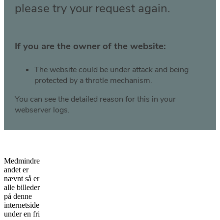
Medmindre
andet er
nævnt så er
alle billeder
på denne
internetside
under en fri