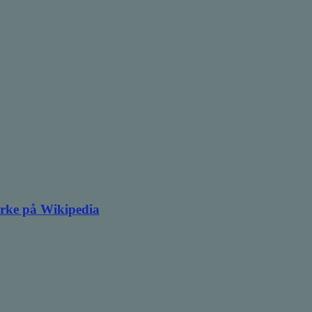
irke på Wikipedia