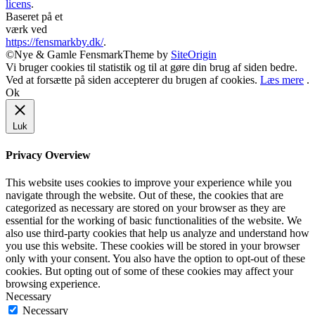
licens
.
Baseret på et
værk ved
https://fensmarkby.dk/
.
©Nye & Gamle Fensmark
Theme by
SiteOrigin
Vi bruger cookies til statistik og til at gøre din brug af siden bedre.
Ved at forsætte på siden accepterer du brugen af cookies.
Læs mere
.
Ok
Luk
Privacy Overview
This website uses cookies to improve your experience while you
navigate through the website. Out of these, the cookies that are
categorized as necessary are stored on your browser as they are
essential for the working of basic functionalities of the website. We
also use third-party cookies that help us analyze and understand how
you use this website. These cookies will be stored in your browser
only with your consent. You also have the option to opt-out of these
cookies. But opting out of some of these cookies may affect your
browsing experience.
Necessary
Necessary