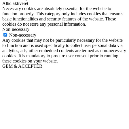
Altid aktiveret
Necessary cookies are absolutely essential for the website to
function properly. This category only includes cookies that ensures
basic functionalities and security features of the website. These
cookies do not store any personal information.
Non-necessary
Non-necessary
Any cookies that may not be particularly necessary for the website
to function and is used specifically to collect user personal data via
analytics, ads, other embedded contents are termed as non-necessary
cookies. It is mandatory to procure user consent prior to running
these cookies on your website.
GEM & ACCEPTÈR