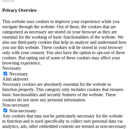
Privacy Overview
This website uses cookies to improve your experience while you
navigate through the website. Out of these, the cookies that are
categorized as necessary are stored on your browser as they are
essential for the working of basic functionalities of the website. We
also use third-party cookies that help us analyze and understand how
you use this website. These cookies will be stored in your browser
only with your consent. You also have the option to opt-out of these
cookies. But opting out of some of these cookies may affect your
browsing experience.
Necessary
Necessary
Altid aktiveret
Necessary cookies are absolutely essential for the website to
function properly. This category only includes cookies that ensures
basic functionalities and security features of the website. These
cookies do not store any personal information.
Non-necessary
Non-necessary
Any cookies that may not be particularly necessary for the website
to function and is used specifically to collect user personal data via
analytics, ads, other embedded contents are termed as non-necessary