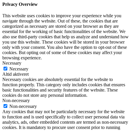
Privacy Overview
This website uses cookies to improve your experience while you
navigate through the website. Out of these, the cookies that are
categorized as necessary are stored on your browser as they are
essential for the working of basic functionalities of the website. We
also use third-party cookies that help us analyze and understand how
you use this website. These cookies will be stored in your browser
only with your consent. You also have the option to opt-out of these
cookies. But opting out of some of these cookies may affect your
browsing experience.
Necessary
Necessary
Altid aktiveret
Necessary cookies are absolutely essential for the website to
function properly. This category only includes cookies that ensures
basic functionalities and security features of the website. These
cookies do not store any personal information.
Non-necessary
Non-necessary
Any cookies that may not be particularly necessary for the website
to function and is used specifically to collect user personal data via
analytics, ads, other embedded contents are termed as non-necessary
cookies. It is mandatory to procure user consent prior to running