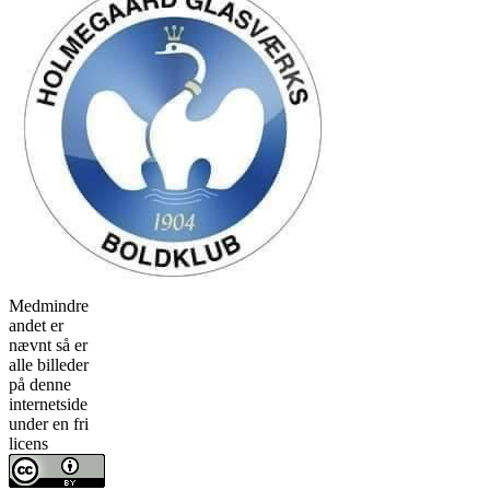
Medmindre
andet er
nævnt så er
alle billeder
på denne
internetside
under en fri
licens