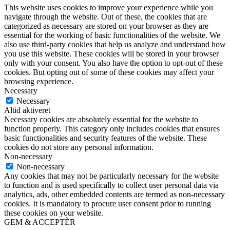
This website uses cookies to improve your experience while you
navigate through the website. Out of these, the cookies that are
categorized as necessary are stored on your browser as they are
essential for the working of basic functionalities of the website. We
also use third-party cookies that help us analyze and understand how
you use this website. These cookies will be stored in your browser
only with your consent. You also have the option to opt-out of these
cookies. But opting out of some of these cookies may affect your
browsing experience.
Necessary
Necessary
Altid aktiveret
Necessary cookies are absolutely essential for the website to
function properly. This category only includes cookies that ensures
basic functionalities and security features of the website. These
cookies do not store any personal information.
Non-necessary
Non-necessary
Any cookies that may not be particularly necessary for the website
to function and is used specifically to collect user personal data via
analytics, ads, other embedded contents are termed as non-necessary
cookies. It is mandatory to procure user consent prior to running
these cookies on your website.
GEM & ACCEPTÈR