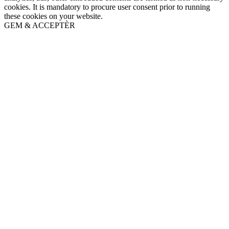
cookies. It is mandatory to procure user consent prior to running
these cookies on your website.
GEM & ACCEPTÈR