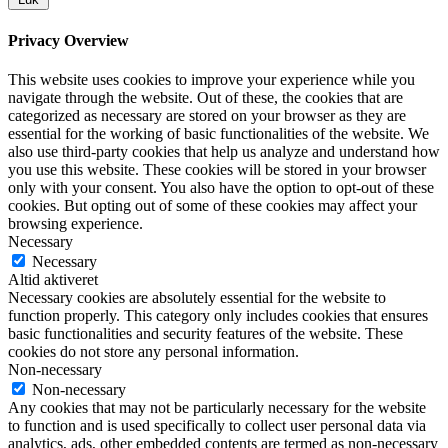
Privacy Overview
This website uses cookies to improve your experience while you
navigate through the website. Out of these, the cookies that are
categorized as necessary are stored on your browser as they are
essential for the working of basic functionalities of the website. We
also use third-party cookies that help us analyze and understand how
you use this website. These cookies will be stored in your browser
only with your consent. You also have the option to opt-out of these
cookies. But opting out of some of these cookies may affect your
browsing experience.
Necessary
Necessary
Altid aktiveret
Necessary cookies are absolutely essential for the website to
function properly. This category only includes cookies that ensures
basic functionalities and security features of the website. These
cookies do not store any personal information.
Non-necessary
Non-necessary
Any cookies that may not be particularly necessary for the website
to function and is used specifically to collect user personal data via
analytics, ads, other embedded contents are termed as non-necessary