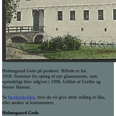
Holmegaard Gods på postkort. Billede er fra
1918. Stammer fra oplæg til nyt glasmuseum, som
oprindeligt blev udgivet i 1996. Udlånt af Grethe og
Verner Hansen.
Se
facebooksiden
, hvis du vil give dette indlæg et like,
eller ønsker at kommentere.
Holmegaard Gods