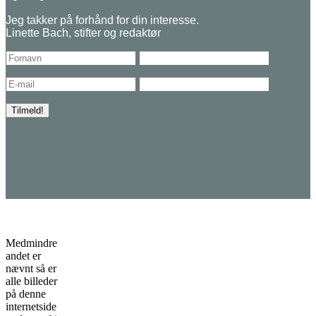
Medmindre
andet er
nævnt så er
alle billeder
på denne
internetside