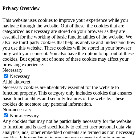
Privacy Overview
This website uses cookies to improve your experience while you
navigate through the website. Out of these, the cookies that are
categorized as necessary are stored on your browser as they are
essential for the working of basic functionalities of the website. We
also use third-party cookies that help us analyze and understand how
you use this website. These cookies will be stored in your browser
only with your consent. You also have the option to opt-out of these
cookies. But opting out of some of these cookies may affect your
browsing experience.
Necessary
Necessary
Altid aktiveret
Necessary cookies are absolutely essential for the website to
function properly. This category only includes cookies that ensures
basic functionalities and security features of the website. These
cookies do not store any personal information.
Non-necessary
Non-necessary
Any cookies that may not be particularly necessary for the website
to function and is used specifically to collect user personal data via
analytics, ads, other embedded contents are termed as non-necessary
cookies. It is mandatory to procure user consent prior to running