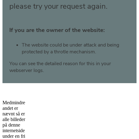
Medmindre
andet er
nævnt så er
alle billeder
på denne
internetside
under en fri