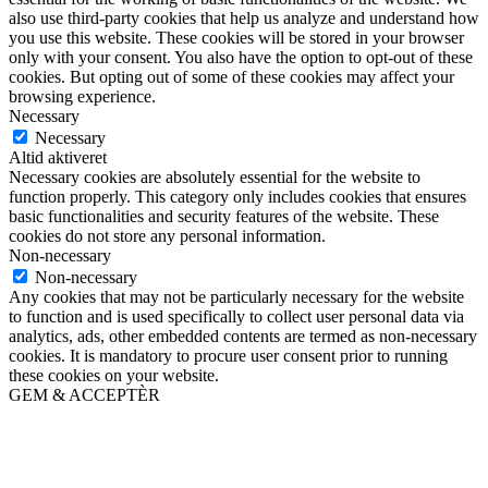
also use third-party cookies that help us analyze and understand how
you use this website. These cookies will be stored in your browser
only with your consent. You also have the option to opt-out of these
cookies. But opting out of some of these cookies may affect your
browsing experience.
Necessary
Necessary
Altid aktiveret
Necessary cookies are absolutely essential for the website to
function properly. This category only includes cookies that ensures
basic functionalities and security features of the website. These
cookies do not store any personal information.
Non-necessary
Non-necessary
Any cookies that may not be particularly necessary for the website
to function and is used specifically to collect user personal data via
analytics, ads, other embedded contents are termed as non-necessary
cookies. It is mandatory to procure user consent prior to running
these cookies on your website.
GEM & ACCEPTÈR