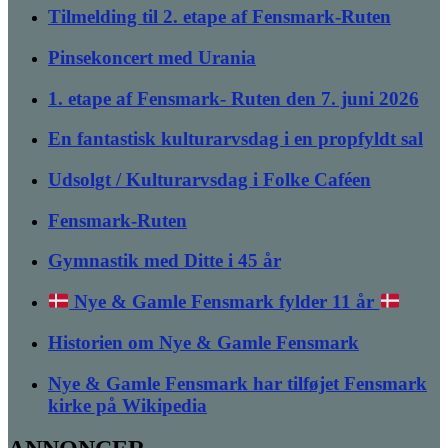
Tilmelding til 2. etape af Fensmark-Ruten
Pinsekoncert med Urania
1. etape af Fensmark- Ruten den 7. juni 2026
En fantastisk kulturarvsdag i en propfyldt sal
Udsolgt / Kulturarvsdag i Folke Caféen
Fensmark-Ruten
Gymnastik med Ditte i 45 år
Nye & Gamle Fensmark fylder 11 år
Historien om Nye & Gamle Fensmark
Nye & Gamle Fensmark har tilføjet Fensmark
kirke på Wikipedia