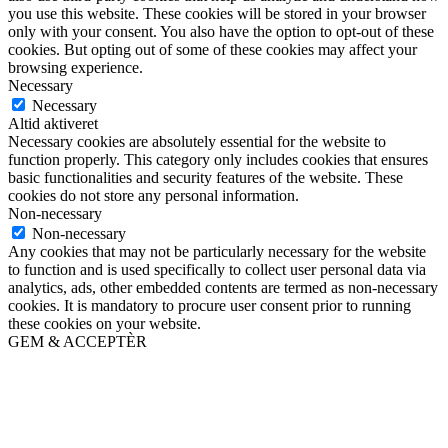
you use this website. These cookies will be stored in your browser
only with your consent. You also have the option to opt-out of these
cookies. But opting out of some of these cookies may affect your
browsing experience.
Necessary
Necessary
Altid aktiveret
Necessary cookies are absolutely essential for the website to
function properly. This category only includes cookies that ensures
basic functionalities and security features of the website. These
cookies do not store any personal information.
Non-necessary
Non-necessary
Any cookies that may not be particularly necessary for the website
to function and is used specifically to collect user personal data via
analytics, ads, other embedded contents are termed as non-necessary
cookies. It is mandatory to procure user consent prior to running
these cookies on your website.
GEM & ACCEPTÈR