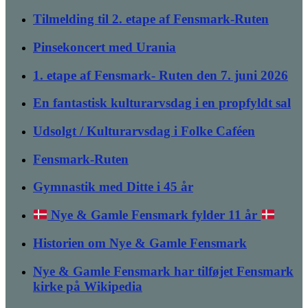
Tilmelding til 2. etape af Fensmark-Ruten
Pinsekoncert med Urania
1. etape af Fensmark- Ruten den 7. juni 2026
En fantastisk kulturarvsdag i en propfyldt sal
Udsolgt / Kulturarvsdag i Folke Caféen
Fensmark-Ruten
Gymnastik med Ditte i 45 år
Nye & Gamle Fensmark fylder 11 år
Historien om Nye & Gamle Fensmark
Nye & Gamle Fensmark har tilføjet Fensmark
kirke på Wikipedia