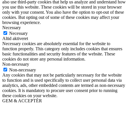
also use third-party cookies that help us analyze and understand how
you use this website. These cookies will be stored in your browser
only with your consent. You also have the option to opt-out of these
cookies. But opting out of some of these cookies may affect your
browsing experience.
Necessary
Necessary
Altid aktiveret
Necessary cookies are absolutely essential for the website to
function properly. This category only includes cookies that ensures
basic functionalities and security features of the website. These
cookies do not store any personal information.
Non-necessary
Non-necessary
Any cookies that may not be particularly necessary for the website
to function and is used specifically to collect user personal data via
analytics, ads, other embedded contents are termed as non-necessary
cookies. It is mandatory to procure user consent prior to running
these cookies on your website.
GEM & ACCEPTÈR