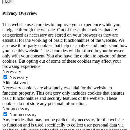
Luk
Privacy Overview
This website uses cookies to improve your experience while you
navigate through the website. Out of these, the cookies that are
categorized as necessary are stored on your browser as they are
essential for the working of basic functionalities of the website. We
also use third-party cookies that help us analyze and understand how
you use this website. These cookies will be stored in your browser
only with your consent. You also have the option to opt-out of these
cookies. But opting out of some of these cookies may affect your
browsing experience.
Necessary
Necessary
Altid aktiveret
Necessary cookies are absolutely essential for the website to
function properly. This category only includes cookies that ensures
basic functionalities and security features of the website. These
cookies do not store any personal information.
Non-necessary
Non-necessary
Any cookies that may not be particularly necessary for the website
to function and is used specifically to collect user personal data via