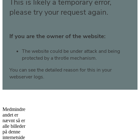
Medmindre
andet er
nævnt så er
alle billeder
på denne
internetside