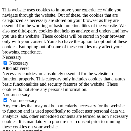
This website uses cookies to improve your experience while you
navigate through the website. Out of these, the cookies that are
categorized as necessary are stored on your browser as they are
essential for the working of basic functionalities of the website. We
also use third-party cookies that help us analyze and understand how
you use this website. These cookies will be stored in your browser
only with your consent. You also have the option to opt-out of these
cookies. But opting out of some of these cookies may affect your
browsing experience.
Necessary
Necessary
Altid aktiveret
Necessary cookies are absolutely essential for the website to
function properly. This category only includes cookies that ensures
basic functionalities and security features of the website. These
cookies do not store any personal information.
Non-necessary
Non-necessary
Any cookies that may not be particularly necessary for the website
to function and is used specifically to collect user personal data via
analytics, ads, other embedded contents are termed as non-necessary
cookies. It is mandatory to procure user consent prior to running
these cookies on your website.