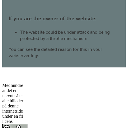
Medmindre
andet er
nævnt så er
alle billeder
på denne
internetside
under en fri
licens