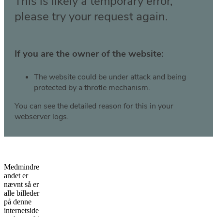
Medmindre
andet er
nævnt så er
alle billeder
på denne
internetside