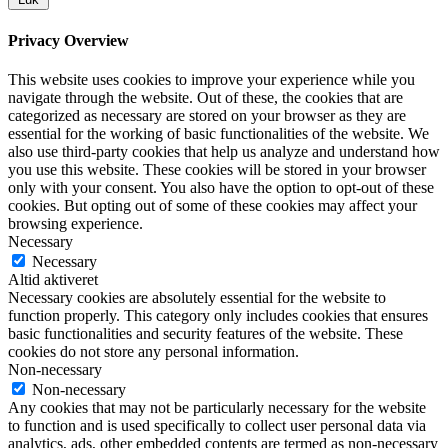
Privacy Overview
This website uses cookies to improve your experience while you
navigate through the website. Out of these, the cookies that are
categorized as necessary are stored on your browser as they are
essential for the working of basic functionalities of the website. We
also use third-party cookies that help us analyze and understand how
you use this website. These cookies will be stored in your browser
only with your consent. You also have the option to opt-out of these
cookies. But opting out of some of these cookies may affect your
browsing experience.
Necessary
Necessary
Altid aktiveret
Necessary cookies are absolutely essential for the website to
function properly. This category only includes cookies that ensures
basic functionalities and security features of the website. These
cookies do not store any personal information.
Non-necessary
Non-necessary
Any cookies that may not be particularly necessary for the website
to function and is used specifically to collect user personal data via
analytics, ads, other embedded contents are termed as non-necessary