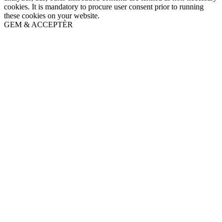
cookies. It is mandatory to procure user consent prior to running
these cookies on your website.
GEM & ACCEPTÈR