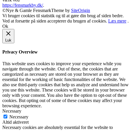
https://fensmarkby.dk/
.
©Nye & Gamle Fensmark
Theme by
SiteOrigin
Vi bruger cookies til statistik og til at gøre din brug af siden bedre.
Ved at forsætte på siden accepterer du brugen af cookies.
Læs mere
.
Ok
Luk
Privacy Overview
This website uses cookies to improve your experience while you
navigate through the website. Out of these, the cookies that are
categorized as necessary are stored on your browser as they are
essential for the working of basic functionalities of the website. We
also use third-party cookies that help us analyze and understand how
you use this website. These cookies will be stored in your browser
only with your consent. You also have the option to opt-out of these
cookies. But opting out of some of these cookies may affect your
browsing experience.
Necessary
Necessary
Altid aktiveret
Necessary cookies are absolutely essential for the website to